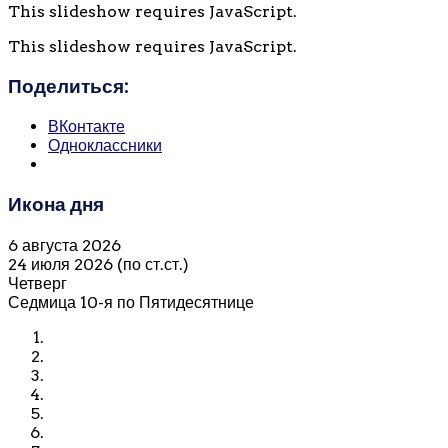
This slideshow requires JavaScript.
This slideshow requires JavaScript.
Поделиться:
ВКонтакте
Одноклассники
Икона дня
6 августа 2026
24 июля 2026 (по ст.ст.)
Четверг
Седмица 10-я по Пятидесятнице