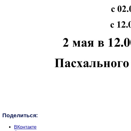
Поделиться:
ВКонтакте