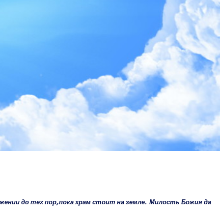
нии до тех пор, пока храм стоит на земле. Милость Божия да