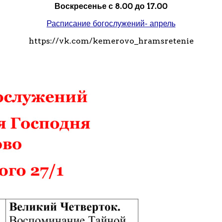
Воскресенье с 8.00 до 17.00
Расписание богослужений- апрель
https://vk.com/kemerovo_hramsretenie