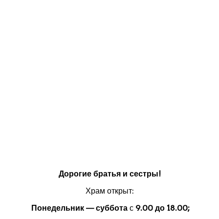
Дорогие братья и сестры!
Храм открыт:
Понедельник — суббота
с
9.00 до 18.00;