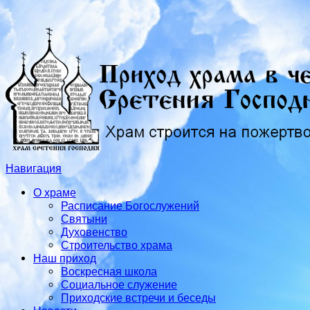
Навигация
О храме
Расписание Богослужений
Святыни
Духовенство
Строительство храма
Наш приход
Воскресная школа
Социальное служение
Приходские встречи и беседы